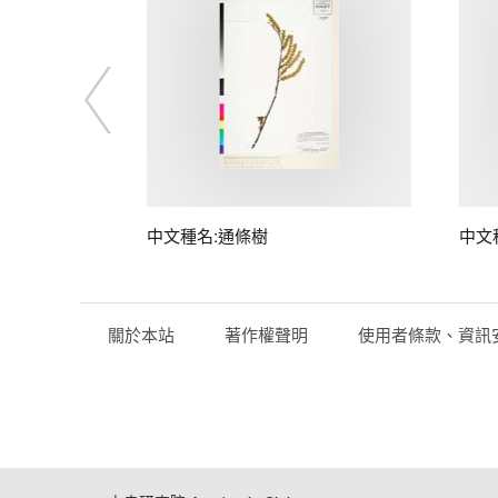
子
中文種名:通條樹
中文
關於本站
著作權聲明
使用者條款、資訊