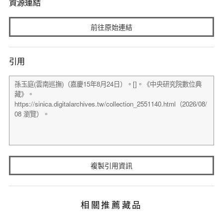
資源連結
前往原始連結
引用
複製引用資訊
相關推薦藏品