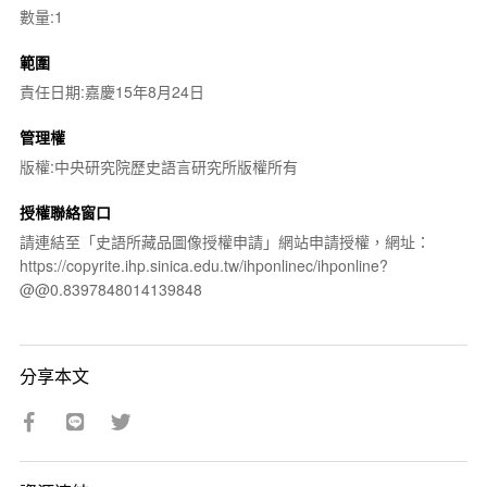
數量:1
範圍
責任日期:嘉慶15年8月24日
管理權
版權:中央研究院歷史語言研究所版權所有
授權聯絡窗口
請連結至「史語所藏品圖像授權申請」網站申請授權，網址：
https://copyrite.ihp.sinica.edu.tw/ihponlinec/ihponline?
@@0.8397848014139848
分享本文