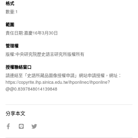
格式
數量:1
範圍
責任日期:嘉慶16年3月30日
管理權
版權:中央研究院歷史語言研究所版權所有
授權聯絡窗口
請連結至「史語所藏品圖像授權申請」網站申請授權，網址：
https://copyrite.ihp.sinica.edu.tw/ihponlinec/ihponline?
@@0.8397848014139848
分享本文