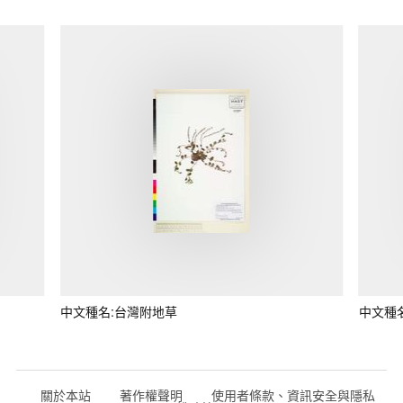
中文種名:台灣附地草
中文種
關於本站
著作權聲明
使用者條款、資訊安全與隱私