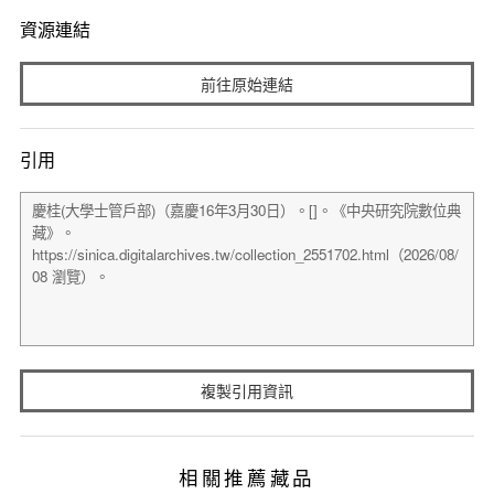
資源連結
前往原始連結
引用
複製引用資訊
相關推薦藏品