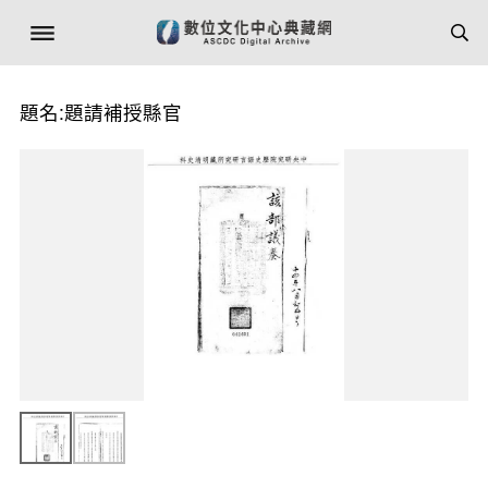
題名:題請補授縣官