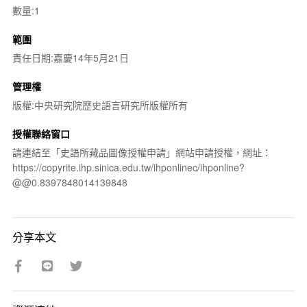
數量:1
範圍
責任日期:嘉慶14年5月21日
管理權
版權:中央研究院歷史語言研究所版權所有
授權聯絡窗口
請連結至「史語所藏品圖像授權申請」網站申請授權，網址：
https://copyrite.ihp.sinica.edu.tw/ihponlinec/ihponline?
@@0.8397848014139848
分享本文