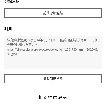
資源連結
前往原始連結
引用
複製引用資訊
相關推薦藏品