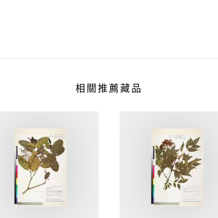
相關推薦藏品