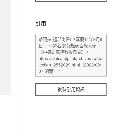
引用
複製引用資訊