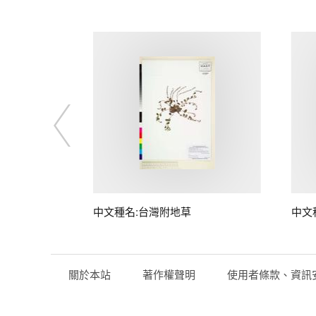
中文種名:台灣附地草
中文
關於本站
著作權聲明
使用者條款、資訊