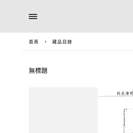
首頁
藏品目錄
無標題