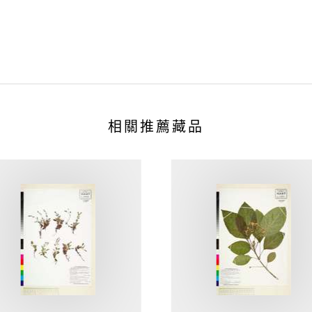
相關推薦藏品