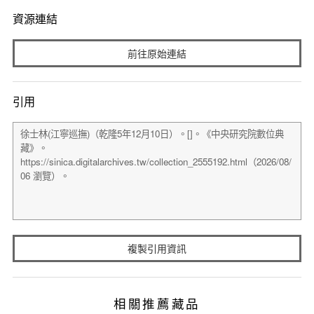
資源連結
前往原始連結
引用
複製引用資訊
相關推薦藏品