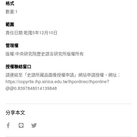
格式
數量:1
範圍
責任日期:乾隆5年12月10日
管理權
版權:中央研究院歷史語言研究所版權所有
授權聯絡窗口
請連結至「史語所藏品圖像授權申請」網站申請授權，網址：
https://copyrite.ihp.sinica.edu.tw/ihponlinec/ihponline?
@@0.8397848014139848
分享本文