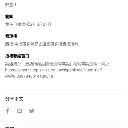
數量:1
範圍
責任日期:乾隆2年6月27日
管理權
版權:中央研究院歷史語言研究所版權所有
授權聯絡窗口
請連結至「史語所藏品圖像授權申請」網站申請授權，網址：
https://copyrite.ihp.sinica.edu.tw/ihponlinec/ihponline?
@@0.8397848014139848
分享本文