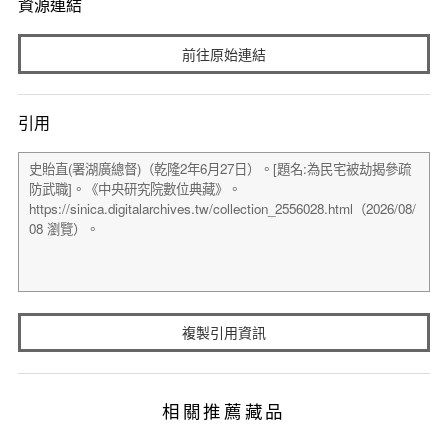
資源連結
前往原始連結
引用
複製引用資訊
相關推薦藏品