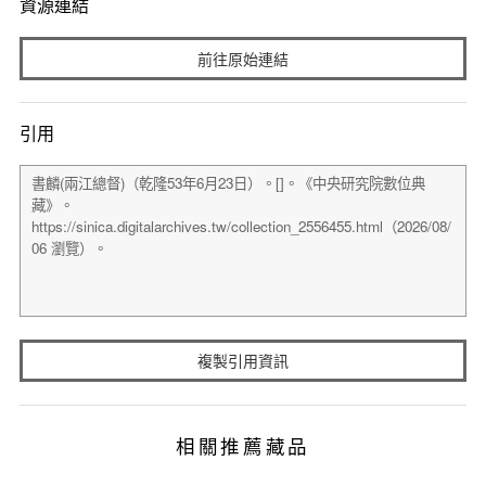
資源連結
前往原始連結
引用
複製引用資訊
相關推薦藏品