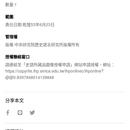
數量:1
範圍
責任日期:乾隆53年6月23日
管理權
版權:中央研究院歷史語言研究所版權所有
授權聯絡窗口
請連結至「史語所藏品圖像授權申請」網站申請授權，網址：
https://copyrite.ihp.sinica.edu.tw/ihponlinec/ihponline?
@@0.8397848014139848
分享本文