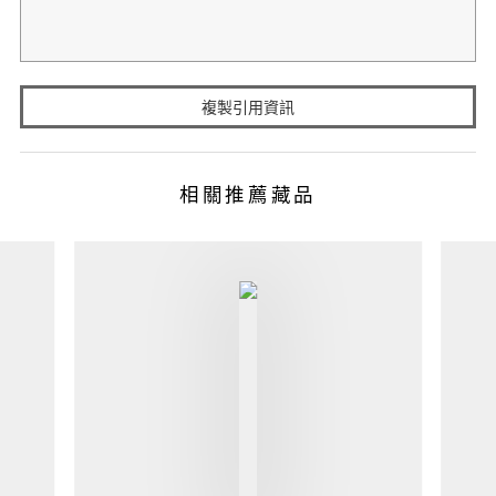
複製引用資訊
相關推薦藏品