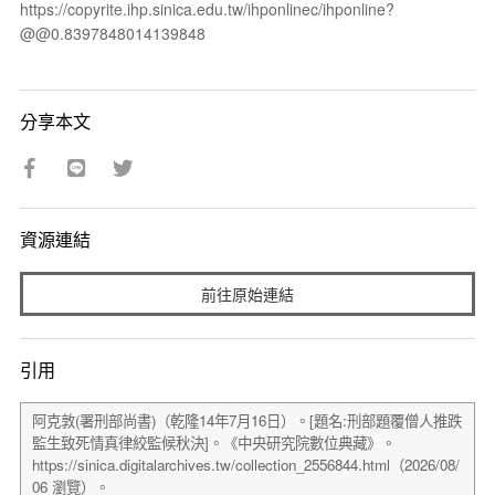
https://copyrite.ihp.sinica.edu.tw/ihponlinec/ihponline?
@@0.8397848014139848
分享本文
資源連結
前往原始連結
引用