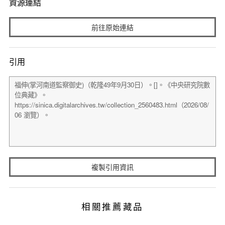
資源連結
前往原始連結
引用
複製引用資訊
相關推薦藏品