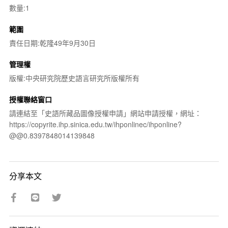
數量:1
範圍
責任日期:乾隆49年9月30日
管理權
版權:中央研究院歷史語言研究所版權所有
授權聯絡窗口
請連結至「史語所藏品圖像授權申請」網站申請授權，網址：
https://copyrite.ihp.sinica.edu.tw/ihponlinec/ihponline?
@@0.8397848014139848
分享本文