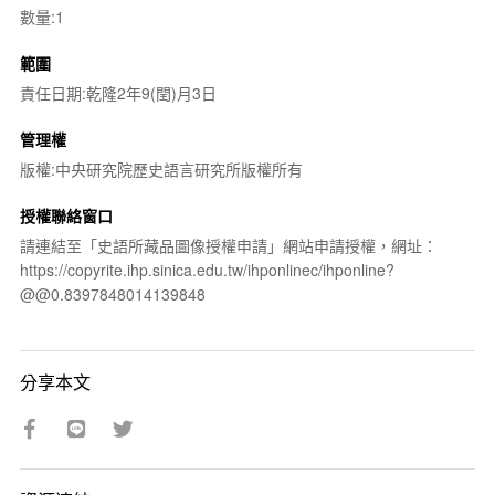
數量:1
範圍
責任日期:乾隆2年9(閏)月3日
管理權
版權:中央研究院歷史語言研究所版權所有
授權聯絡窗口
請連結至「史語所藏品圖像授權申請」網站申請授權，網址：
https://copyrite.ihp.sinica.edu.tw/ihponlinec/ihponline?
@@0.8397848014139848
分享本文