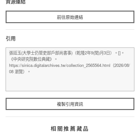
資源連結
前往原始連結
引用
複製引用資訊
相關推薦藏品