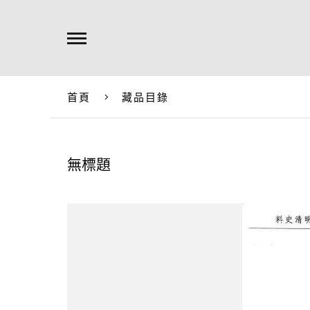
首頁
藏品目錄
無標題