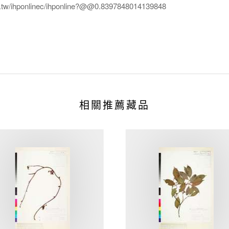
edu.tw/ihponlinec/ihponline?@@0.8397848014139848
相關推薦藏品