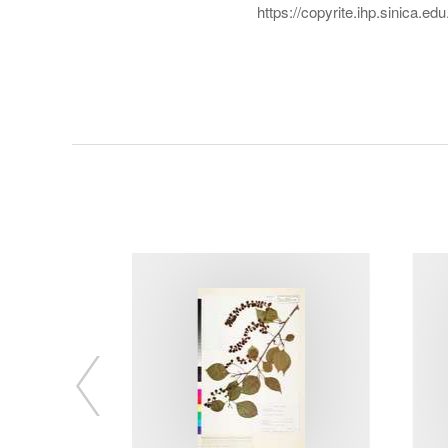
https://copyrite.ihp.sinica.