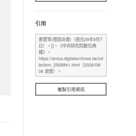
引用
複製引用資訊