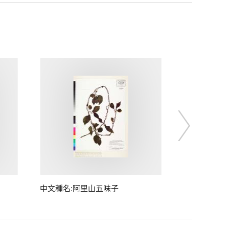
中文種名:阿里山五味子