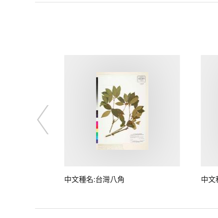
中文種名:台灣八角
中文