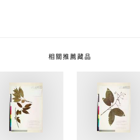
相關推薦藏品