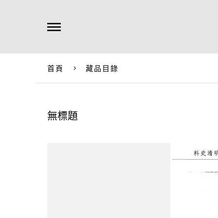
首頁
藏品目錄
無標題