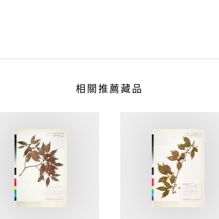
相關推薦藏品