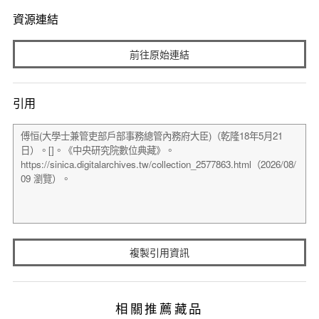
資源連結
前往原始連結
引用
複製引用資訊
相關推薦藏品