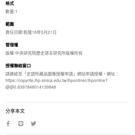
格式
數量:1
範圍
責任日期:乾隆18年5月21日
管理權
版權:中央研究院歷史語言研究所版權所有
授權聯絡窗口
請連結至「史語所藏品圖像授權申請」網站申請授權，網址：
https://copyrite.ihp.sinica.edu.tw/ihponlinec/ihponline?
@@0.8397848014139848
分享本文