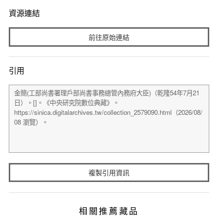
資源連結
前往原始連結
引用
複製引用資訊
相關推薦藏品