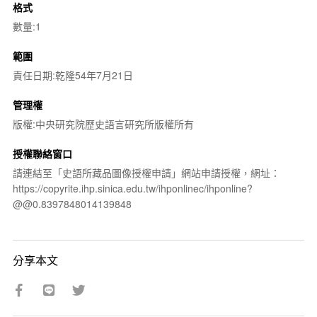
格式
數量:1
範圍
責任日期:乾隆54年7月21日
管理權
版權:中央研究院歷史語言研究所版權所有
授權聯絡窗口
請連結至「史語所藏品圖像授權申請」網站申請授權，網址：
https://copyrite.ihp.sinica.edu.tw/ihponlinec/ihponline?
@@0.8397848014139848
分享本文