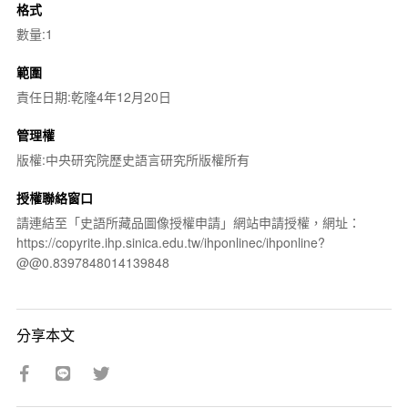
格式
數量:1
範圍
責任日期:乾隆4年12月20日
管理權
版權:中央研究院歷史語言研究所版權所有
授權聯絡窗口
請連結至「史語所藏品圖像授權申請」網站申請授權，網址：
https://copyrite.ihp.sinica.edu.tw/ihponlinec/ihponline?
@@0.8397848014139848
分享本文