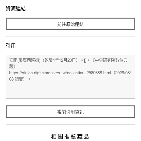
資源連結
前往原始連結
引用
複製引用資訊
相關推薦藏品