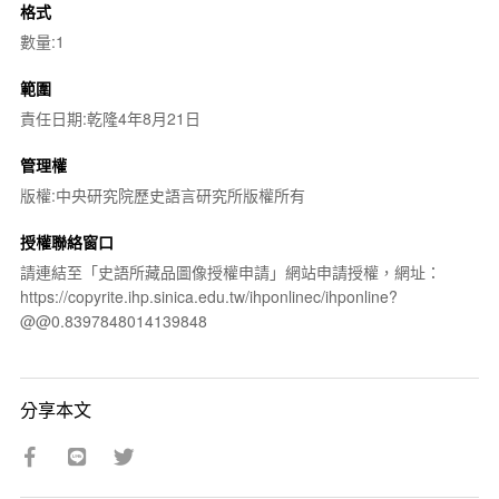
格式
數量:1
範圍
責任日期:乾隆4年8月21日
管理權
版權:中央研究院歷史語言研究所版權所有
授權聯絡窗口
請連結至「史語所藏品圖像授權申請」網站申請授權，網址：
https://copyrite.ihp.sinica.edu.tw/ihponlinec/ihponline?
@@0.8397848014139848
分享本文