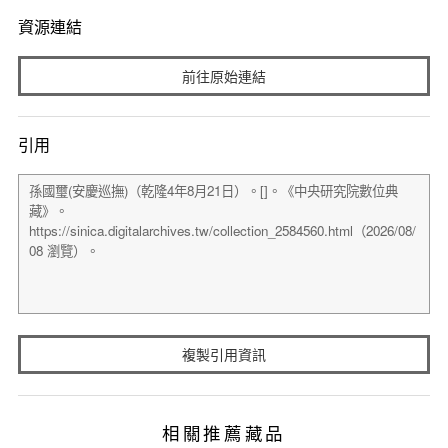
資源連結
前往原始連結
引用
複製引用資訊
相關推薦藏品