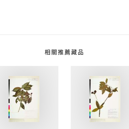
相關推薦藏品