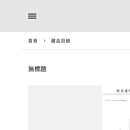
首頁
藏品目錄
無標題