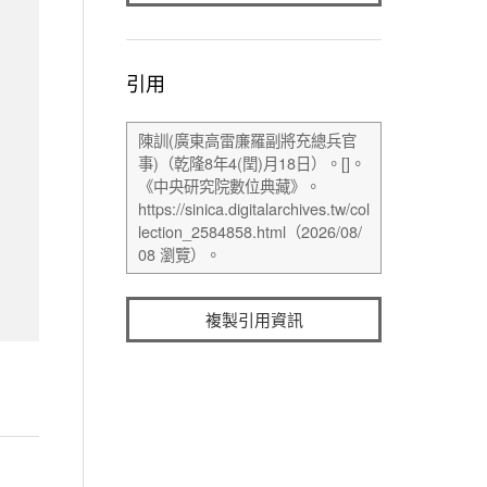
引用
複製引用資訊