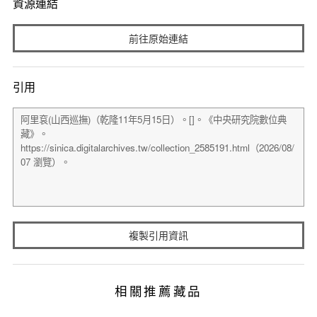
資源連結
前往原始連結
引用
複製引用資訊
相關推薦藏品