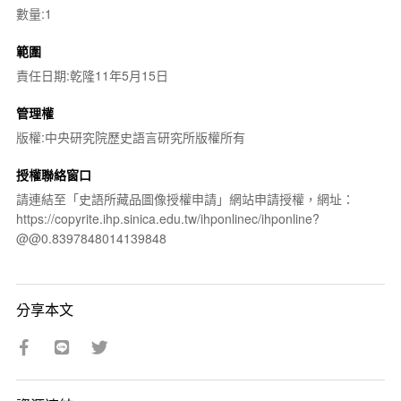
數量:1
範圍
責任日期:乾隆11年5月15日
管理權
版權:中央研究院歷史語言研究所版權所有
授權聯絡窗口
請連結至「史語所藏品圖像授權申請」網站申請授權，網址：
https://copyrite.ihp.sinica.edu.tw/ihponlinec/ihponline?
@@0.8397848014139848
分享本文