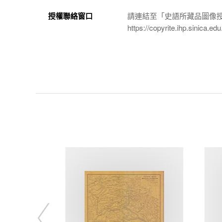
授權聯絡窗口
請連結至「史語所藏品圖像
https://copyrite.ihp.sinica.