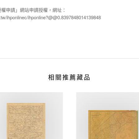
授權申請」網站申請授權，網址：
edu.tw/ihponlinec/ihponline?@@0.8397848014139848
相關推薦藏品