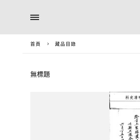
首頁
藏品目錄
無標題