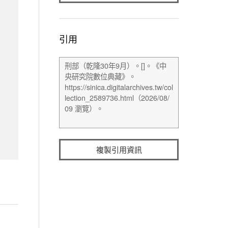
引用
複製引用資訊