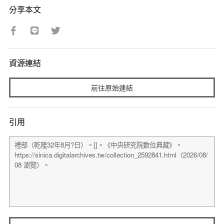
分享本文
資源連結
前往原始連結
引用