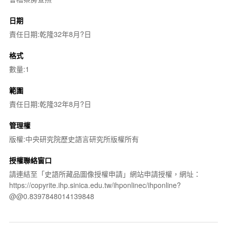
日期
責任日期:乾隆32年8月?日
格式
數量:1
範圍
責任日期:乾隆32年8月?日
管理權
版權:中央研究院歷史語言研究所版權所有
授權聯絡窗口
請連結至「史語所藏品圖像授權申請」網站申請授權，網址：
https://copyrite.ihp.sinica.edu.tw/ihponlinec/ihponline?
@@0.8397848014139848