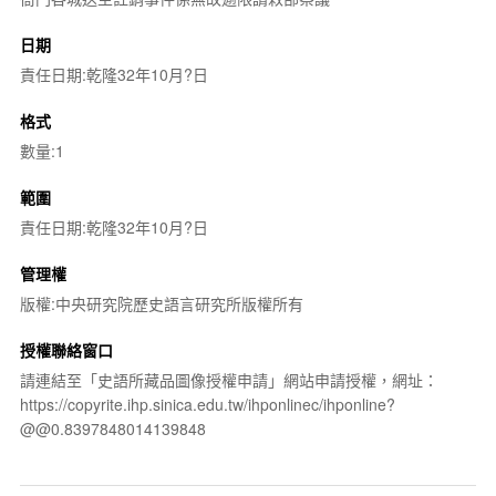
日期
責任日期:乾隆32年10月?日
格式
數量:1
範圍
責任日期:乾隆32年10月?日
管理權
版權:中央研究院歷史語言研究所版權所有
授權聯絡窗口
請連結至「史語所藏品圖像授權申請」網站申請授權，網址：
https://copyrite.ihp.sinica.edu.tw/ihponlinec/ihponline?
@@0.8397848014139848