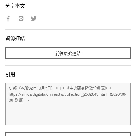
分享本文
資源連結
前往原始連結
引用