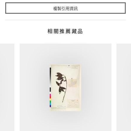
複製引用資訊
相關推薦藏品