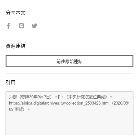
分享本文
資源連結
前往原始連結
引用