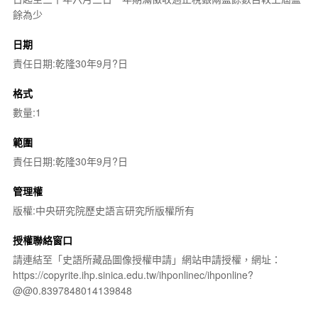
餘為少
日期
責任日期:乾隆30年9月?日
格式
數量:1
範圍
責任日期:乾隆30年9月?日
管理權
版權:中央研究院歷史語言研究所版權所有
授權聯絡窗口
請連結至「史語所藏品圖像授權申請」網站申請授權，網址：
https://copyrite.ihp.sinica.edu.tw/ihponlinec/ihponline?
@@0.8397848014139848