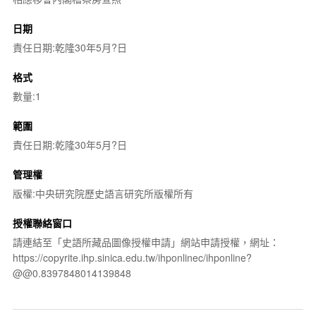
日期
責任日期:乾隆30年5月?日
格式
數量:1
範圍
責任日期:乾隆30年5月?日
管理權
版權:中央研究院歷史語言研究所版權所有
授權聯絡窗口
請連結至「史語所藏品圖像授權申請」網站申請授權，網址：
https://copyrite.ihp.sinica.edu.tw/ihponlinec/ihponline?
@@0.8397848014139848