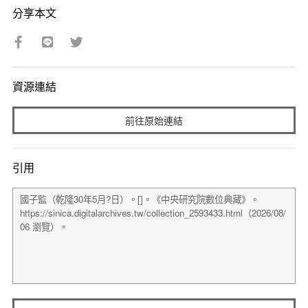
分享本文
資源連結
前往原始連結
引用