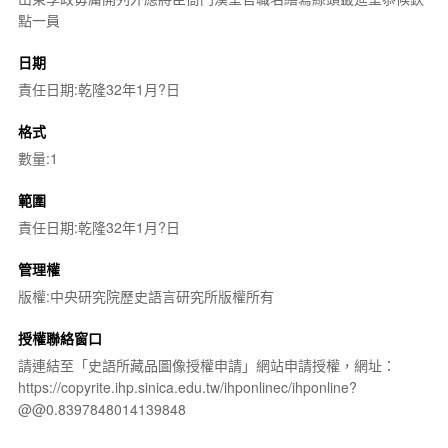
點一員
日期
責任日期:乾隆32年1月?日
格式
數量:1
範圍
責任日期:乾隆32年1月?日
管理權
版權:中央研究院歷史語言研究所版權所有
授權聯絡窗口
請連結至「史語所藏品圖像授權申請」網站申請授權，網址：
https://copyrite.ihp.sinica.edu.tw/ihponlinec/ihponline?
@@0.8397848014139848