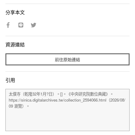
分享本文
資源連結
前往原始連結
引用