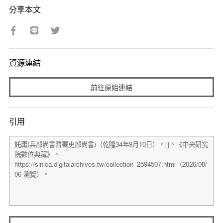
分享本文
資源連結
前往原始連結
引用