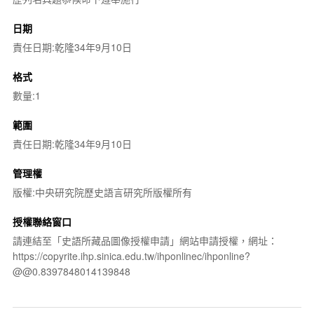
日期
責任日期:乾隆34年9月10日
格式
數量:1
範圍
責任日期:乾隆34年9月10日
管理權
版權:中央研究院歷史語言研究所版權所有
授權聯絡窗口
請連結至「史語所藏品圖像授權申請」網站申請授權，網址：
https://copyrite.ihp.sinica.edu.tw/ihponlinec/ihponline?
@@0.8397848014139848