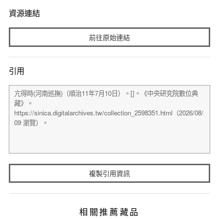
資源連結
前往原始連結
引用
複製引用資訊
相關推薦藏品