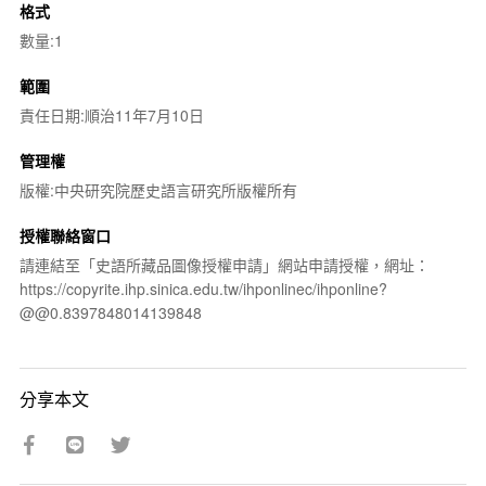
格式
數量:1
範圍
責任日期:順治11年7月10日
管理權
版權:中央研究院歷史語言研究所版權所有
授權聯絡窗口
請連結至「史語所藏品圖像授權申請」網站申請授權，網址：
https://copyrite.ihp.sinica.edu.tw/ihponlinec/ihponline?
@@0.8397848014139848
分享本文