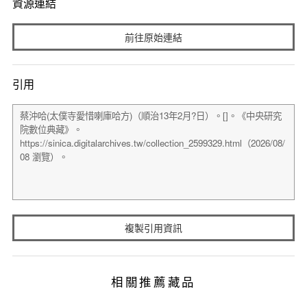
資源連結
前往原始連結
引用
複製引用資訊
相關推薦藏品