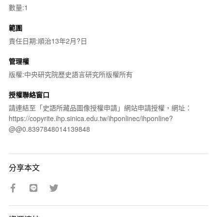
數量:1
範圍
責任日期:順治13年2月?日
管理權
版權:中央研究院歷史語言研究所版權所有
授權聯絡窗口
請連結至「史語所藏品圖像授權申請」網站申請授權，網址：
https://copyrite.ihp.sinica.edu.tw/ihponlinec/ihponline?
@@0.8397848014139848
分享本文