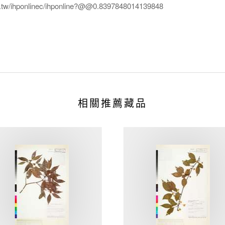
edu.tw/ihponlinec/ihponline?@@0.8397848014139848
相關推薦藏品