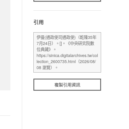
引用
複製引用資訊