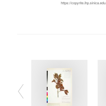
https://copyrite.ihp.sinica.