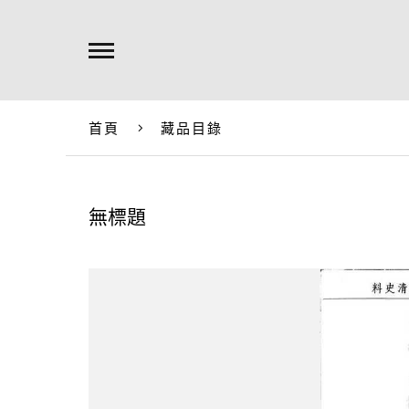
首頁
藏品目錄
無標題