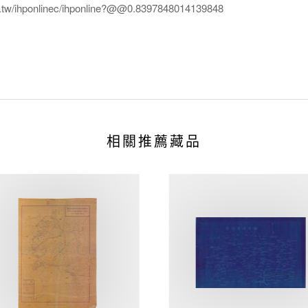
edu.tw/ihponlinec/ihponline?@@0.8397848014139848
相關推薦藏品