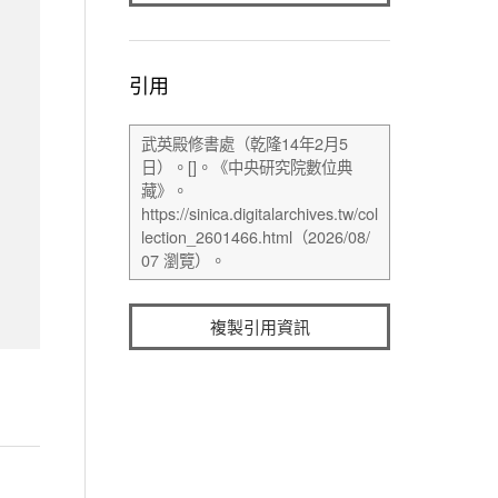
引用
複製引用資訊