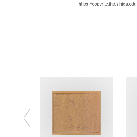
https://copyrite.ihp.sinica.