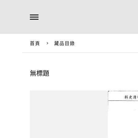
首頁
藏品目錄
無標題