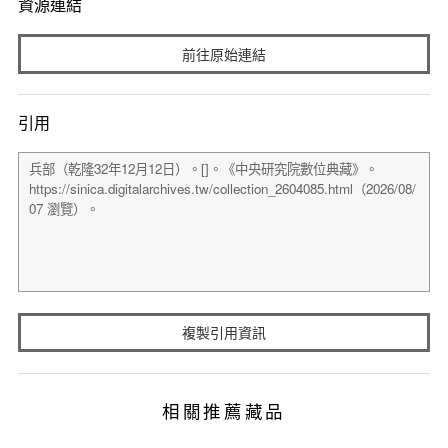
資源連結
前往原始連結
引用
複製引用資訊
相關推薦藏品