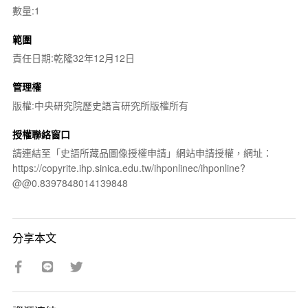
數量:1
範圍
責任日期:乾隆32年12月12日
管理權
版權:中央研究院歷史語言研究所版權所有
授權聯絡窗口
請連結至「史語所藏品圖像授權申請」網站申請授權，網址：
https://copyrite.ihp.sinica.edu.tw/ihponlinec/ihponline?
@@0.8397848014139848
分享本文