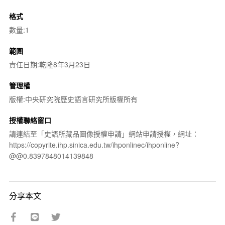
格式
數量:1
範圍
責任日期:乾隆8年3月23日
管理權
版權:中央研究院歷史語言研究所版權所有
授權聯絡窗口
請連結至「史語所藏品圖像授權申請」網站申請授權，網址：
https://copyrite.ihp.sinica.edu.tw/ihponlinec/ihponline?
@@0.8397848014139848
分享本文