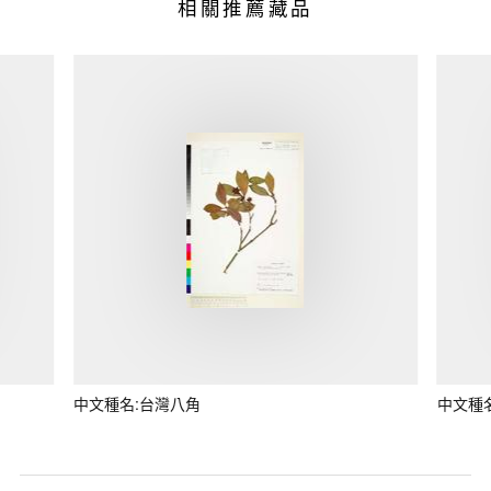
相關推薦藏品
中文種名:台灣八角
中文種