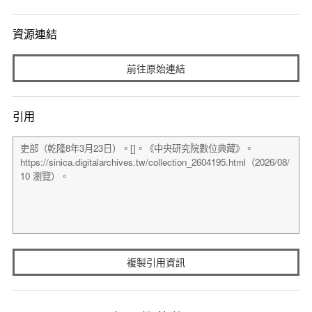
資源連結
前往原始連結
引用
複製引用資訊