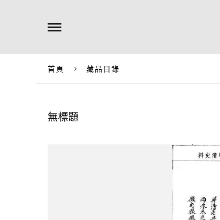
首頁
藏品目錄
無標題