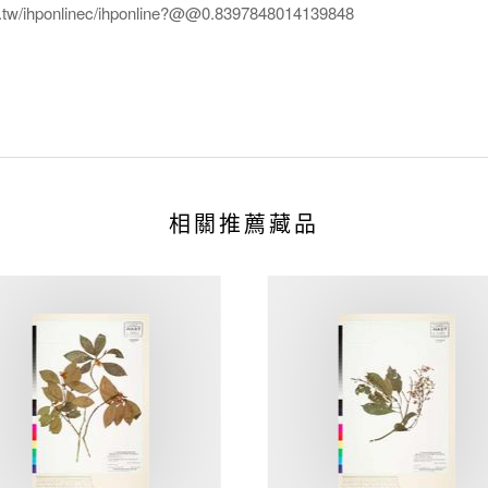
edu.tw/ihponlinec/ihponline?@@0.8397848014139848
相關推薦藏品