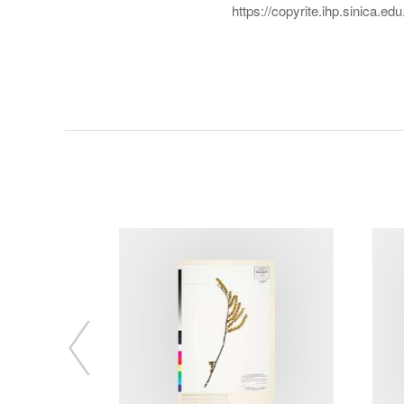
https://copyrite.ihp.sinica.