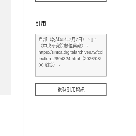
引用
複製引用資訊