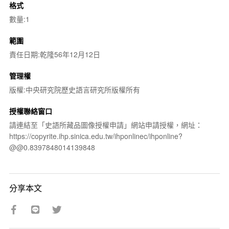
格式
數量:1
範圍
責任日期:乾隆56年12月12日
管理權
版權:中央研究院歷史語言研究所版權所有
授權聯絡窗口
請連結至「史語所藏品圖像授權申請」網站申請授權，網址：
https://copyrite.ihp.sinica.edu.tw/ihponlinec/ihponline?
@@0.8397848014139848
分享本文