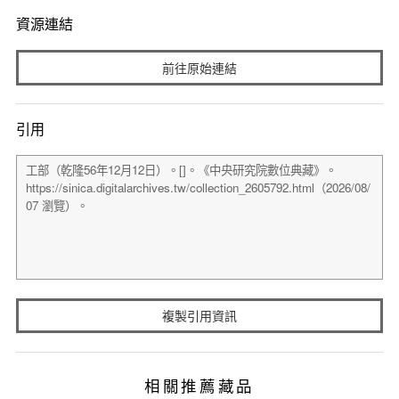
資源連結
前往原始連結
引用
複製引用資訊
相關推薦藏品