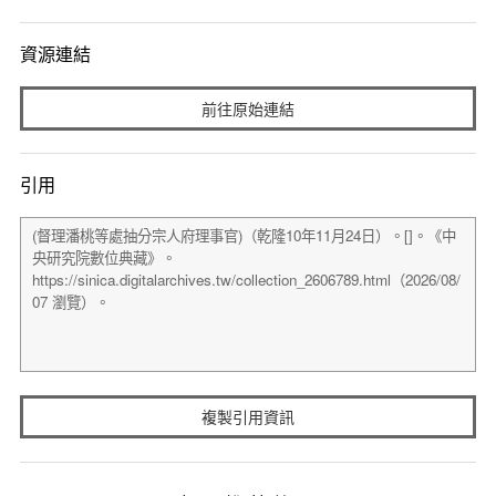
資源連結
前往原始連結
引用
複製引用資訊