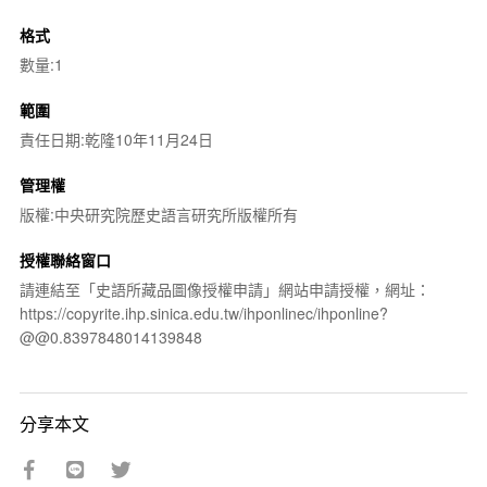
格式
數量:1
範圍
責任日期:乾隆10年11月24日
管理權
版權:中央研究院歷史語言研究所版權所有
授權聯絡窗口
請連結至「史語所藏品圖像授權申請」網站申請授權，網址：
https://copyrite.ihp.sinica.edu.tw/ihponlinec/ihponline?
@@0.8397848014139848
分享本文