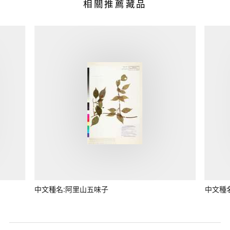
相關推薦藏品
中文種名:阿里山五味子
中文種