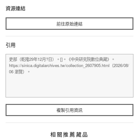
資源連結
前往原始連結
引用
複製引用資訊
相關推薦藏品