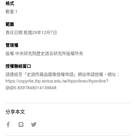
格式
數量:1
範圍
責任日期:乾隆29年12月?日
管理權
版權:中央研究院歷史語言研究所版權所有
授權聯絡窗口
請連結至「史語所藏品圖像授權申請」網站申請授權，網址：
https://copyrite.ihp.sinica.edu.tw/ihponlinec/ihponline?
@@0.8397848014139848
分享本文