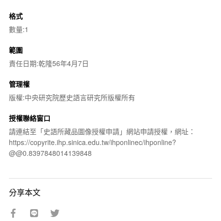
格式
數量:1
範圍
責任日期:乾隆56年4月7日
管理權
版權:中央研究院歷史語言研究所版權所有
授權聯絡窗口
請連結至「史語所藏品圖像授權申請」網站申請授權，網址：
https://copyrite.ihp.sinica.edu.tw/ihponlinec/ihponline?
@@0.8397848014139848
分享本文