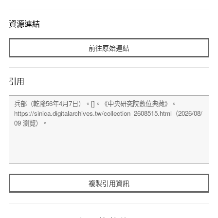
資源連結
前往原始連結
引用
複製引用資訊