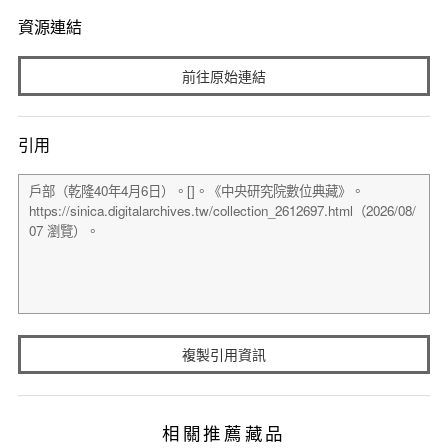
資源連結
前往原始連結
引用
複製引用資訊
相關推薦藏品