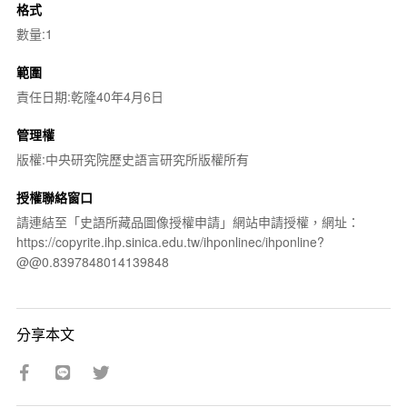
格式
數量:1
範圍
責任日期:乾隆40年4月6日
管理權
版權:中央研究院歷史語言研究所版權所有
授權聯絡窗口
請連結至「史語所藏品圖像授權申請」網站申請授權，網址：
https://copyrite.ihp.sinica.edu.tw/ihponlinec/ihponline?
@@0.8397848014139848
分享本文