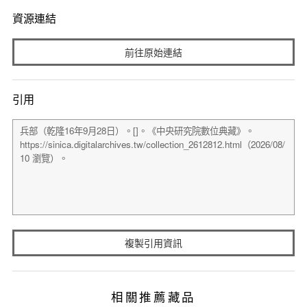
資源連結
前往原始連結
引用
複製引用資訊
相關推薦藏品