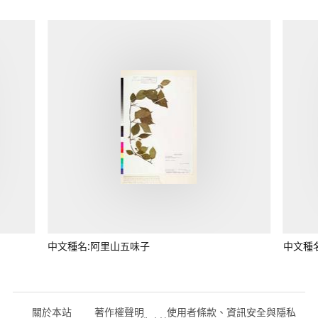
中文種名:阿里山五味子
中文種
關於本站
著作權聲明
使用者條款、資訊安全與隱私