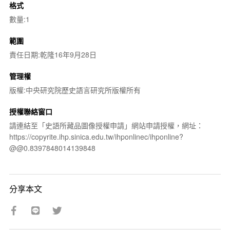
格式
數量:1
範圍
責任日期:乾隆16年9月28日
管理權
版權:中央研究院歷史語言研究所版權所有
授權聯絡窗口
請連結至「史語所藏品圖像授權申請」網站申請授權，網址：
https://copyrite.ihp.sinica.edu.tw/ihponlinec/ihponline?
@@0.8397848014139848
分享本文