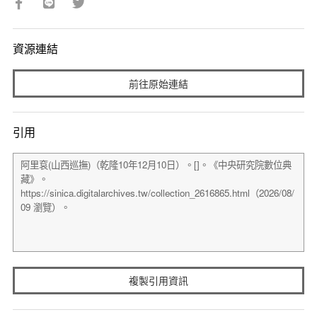
資源連結
前往原始連結
引用
複製引用資訊