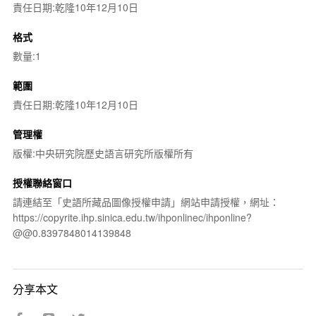
責任日期:乾隆10年12月10日
格式
數量:1
範圍
責任日期:乾隆10年12月10日
管理權
版權:中央研究院歷史語言研究所版權所有
授權聯絡窗口
請連結至「史語所藏品圖像授權申請」網站申請授權，網址：
https://copyrite.ihp.sinica.edu.tw/ihponlinec/ihponline?
@@0.8397848014139848
分享本文