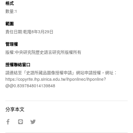
格式
數量:1
範圍
責任日期:乾隆8年3月29日
管理權
版權:中央研究院歷史語言研究所版權所有
授權聯絡窗口
請連結至「史語所藏品圖像授權申請」網站申請授權，網址：
https://copyrite.ihp.sinica.edu.tw/ihponlinec/ihponline?
@@0.8397848014139848
分享本文