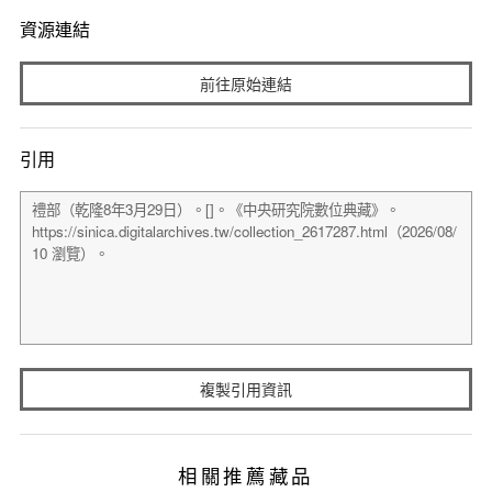
資源連結
前往原始連結
引用
複製引用資訊
相關推薦藏品