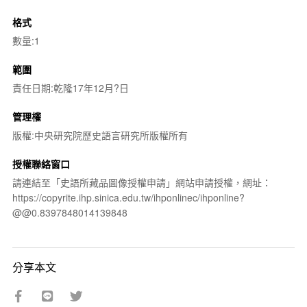
格式
數量:1
範圍
責任日期:乾隆17年12月?日
管理權
版權:中央研究院歷史語言研究所版權所有
授權聯絡窗口
請連結至「史語所藏品圖像授權申請」網站申請授權，網址：
https://copyrite.ihp.sinica.edu.tw/ihponlinec/ihponline?
@@0.8397848014139848
分享本文