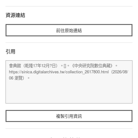
資源連結
前往原始連結
引用
複製引用資訊