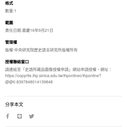
格式
數量:1
範圍
責任日期:嘉慶16年9月21日
管理權
版權:中央研究院歷史語言研究所版權所有
授權聯絡窗口
請連結至「史語所藏品圖像授權申請」網站申請授權，網址：
https://copyrite.ihp.sinica.edu.tw/ihponlinec/ihponline?
@@0.8397848014139848
分享本文