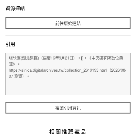
資源連結
前往原始連結
引用
複製引用資訊
相關推薦藏品