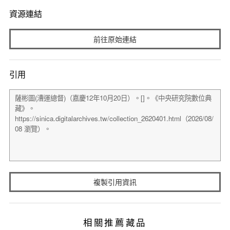
資源連結
前往原始連結
引用
複製引用資訊
相關推薦藏品