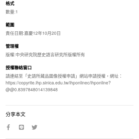
格式
數量:1
範圍
責任日期:嘉慶12年10月20日
管理權
版權:中央研究院歷史語言研究所版權所有
授權聯絡窗口
請連結至「史語所藏品圖像授權申請」網站申請授權，網址：
https://copyrite.ihp.sinica.edu.tw/ihponlinec/ihponline?
@@0.8397848014139848
分享本文