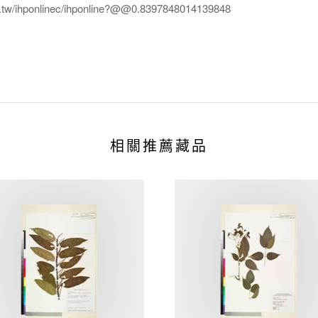
edu.tw/ihponlinec/ihponline?@@0.8397848014139848
相關推薦藏品