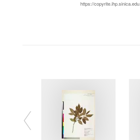
https://copyrite.ihp.sinica.