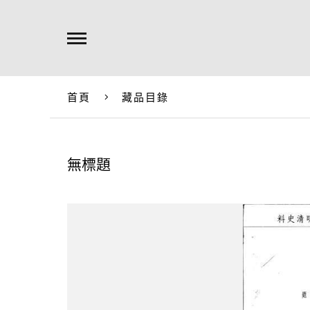
首頁
藏品目錄
無標題