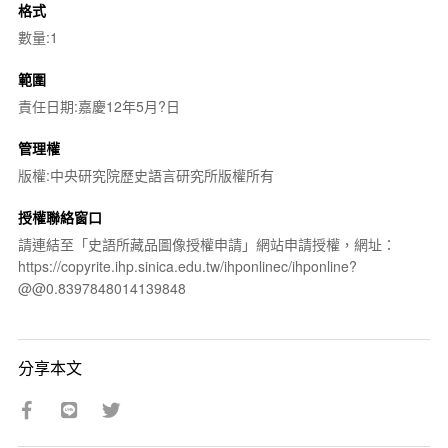
格式
數量:1
範圍
責任日期:嘉慶12年5月?日
管理權
版權:中央研究院歷史語言研究所版權所有
授權聯絡窗口
請連結至「史語所藏品圖像授權申請」網站申請授權，網址：
https://copyrite.ihp.sinica.edu.tw/ihponlinec/ihponline?
@@0.8397848014139848
分享本文