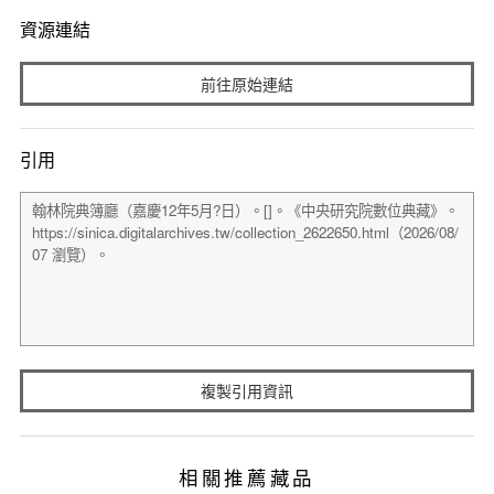
資源連結
前往原始連結
引用
複製引用資訊
相關推薦藏品